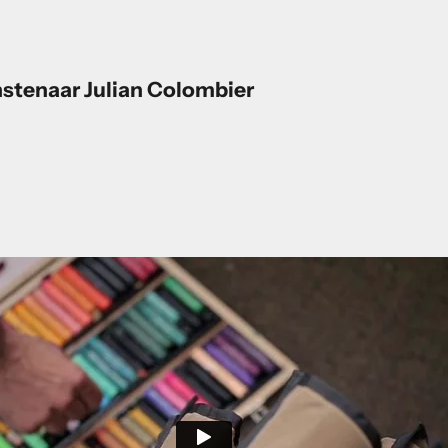
unstenaar Julian Colombier