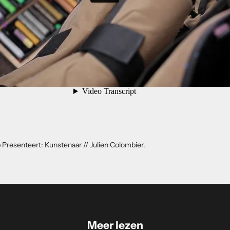
Presenteert: Kunstenaar // Julien Colombier.
Meer lezen