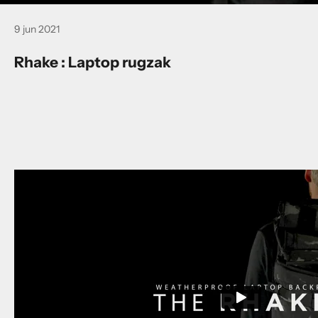
9 jun 2021
Rhake : Laptop rugzak