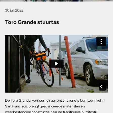
30 juli 2022
Toro Grande stuurtas
De Toro Grande, vernoemd naar onze favoriete burritowinkel in
San Francisco, brengt geavanceerde materialen en
weerbestendige constructie naar de traditionele burritostijl