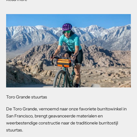
Toro Grande stuurtas
De Toro Grande, vernoemd naar onze favoriete burritowinkel in
San Francisco, brengt geavanceerde materialen en
weerbestendige constructie naar de traditionele burritostijl
stuurtas.