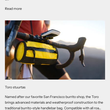
About Mission Saddle Bag
Read more
Toro stuurtas
Named after our favorite San Francisco burrito shop, the Toro
brings advanced materials and weatherproof construction to the
traditional burrito-style handlebar bag. Compatible with all roa...