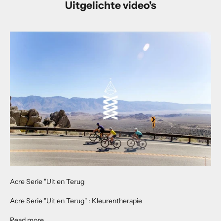
Uitgelichte video's
Acre Serie "Uit en Terug
Acre Serie "Uit en Terug" : Kleurentherapie
About Acre Series "Out and Back"
Read more